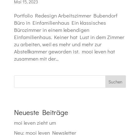
Mai 15, 2023
Portfolio Redesign Arbeitszimmer Bubendorf
Büro in Einfamilienhaus Ein klassisches
Bürozimmer in einem lebendigen
Einfamilienhaus. Keiner hat Lust in dem Zimmer
zu arbeiten, weil es mehr und mehr zur
Abstellkammer geworden ist. mooi leven hat
zusammen mit der...
Suchen
Neueste Beiträge
moi leven zieht um
Neu: mooi leven Newsletter