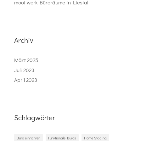
mooi werk Büroräume in Liestal
Archiv
März 2025
Juli 2023
April 2023
Schlagwörter
Büro einrichten
Funktionale Büros
Home Staging