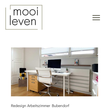
Redesign Arbeitszimmer Bubendorf